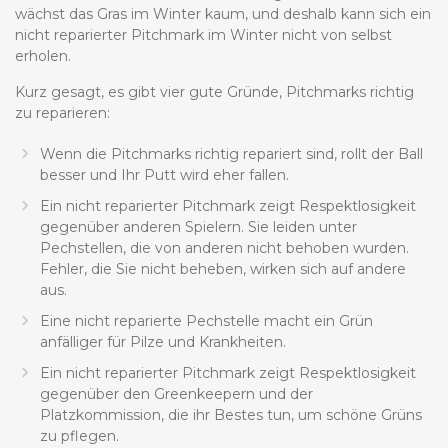
wächst das Gras im Winter kaum, und deshalb kann sich ein
nicht reparierter Pitchmark im Winter nicht von selbst
erholen.
Kurz gesagt, es gibt vier gute Gründe, Pitchmarks richtig
zu reparieren:
Wenn die Pitchmarks richtig repariert sind, rollt der Ball
besser und Ihr Putt wird eher fallen.
Ein nicht reparierter Pitchmark zeigt Respektlosigkeit
gegenüber anderen Spielern. Sie leiden unter
Pechstellen, die von anderen nicht behoben wurden.
Fehler, die Sie nicht beheben, wirken sich auf andere
aus.
Eine nicht reparierte Pechstelle macht ein Grün
anfälliger für Pilze und Krankheiten.
Ein nicht reparierter Pitchmark zeigt Respektlosigkeit
gegenüber den Greenkeepern und der
Platzkommission, die ihr Bestes tun, um schöne Grüns
zu pflegen.