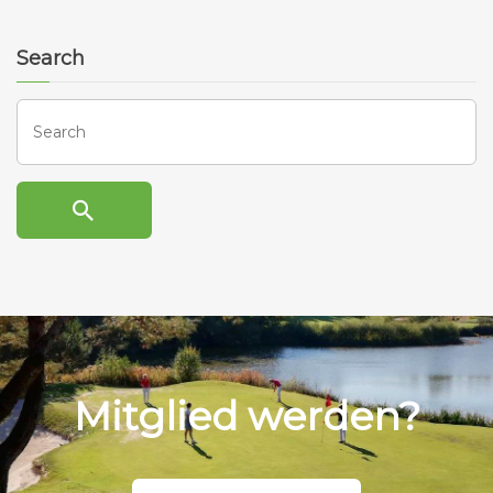
Search
Search
Mitglied werden?