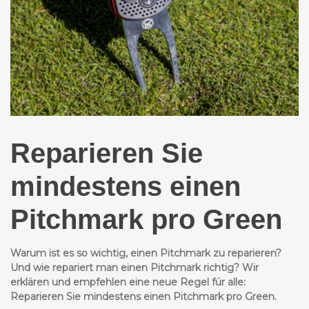
Reparieren Sie
mindestens einen
Pitchmark pro Green
Warum ist es so wichtig, einen Pitchmark zu reparieren?
Und wie repariert man einen Pitchmark richtig? Wir
erklären und empfehlen eine neue Regel für alle:
Reparieren Sie mindestens einen Pitchmark pro Green.