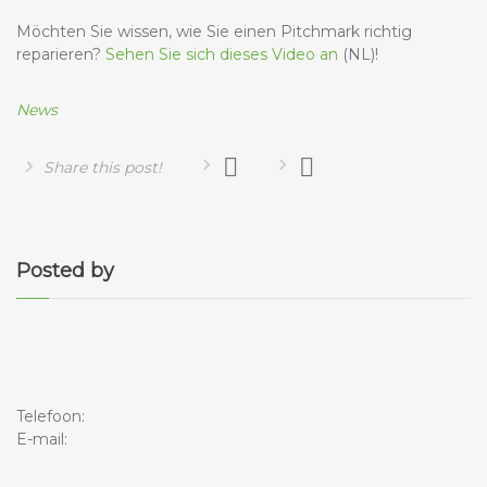
Möchten Sie wissen, wie Sie einen Pitchmark richtig
reparieren?
Sehen Sie sich dieses Video an
(NL)!
News
Share this post!
Posted by
Telefoon:
E-mail: