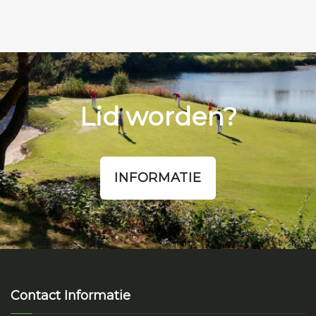
Lid worden?
INFORMATIE
Contact Informatie