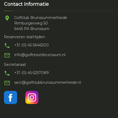
Contact Informatie
Golfclub Brunssummerheide
Rimburgerweg 50
6445 PA Brunssum
Reserveren starttijden
+31 (0) 45-5646300
info@golfresortbrunssum.nl
Secretariaat
+31 (0) 45-5257089
secr@golfclubbrunssummerheide.nl