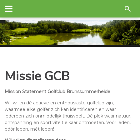
Missie GCB
Mission Statement Golfclub Brunssummerheide
Wij willen dé actieve en enthousiaste golfclub zijn,
waarmee elke golfer zich kan identificeren en waar
iedereen zich onmiddellijk thuisvoelt. Dé plek waar natuur,
ontspanning en sportiviteit elkaar ontmoeten. Vóór leden,
dóór leden, mét leden!