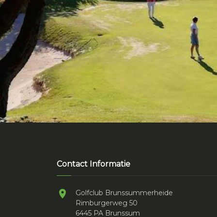
Contact Informatie
Golfclub Brunssummerheide
Rimburgerweg 50
6445 PA Brunssum