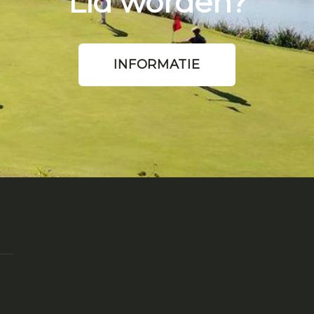
Lid worden?
INFORMATIE