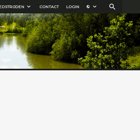
EDSTRIJDEN
CONTACT
LOGIN