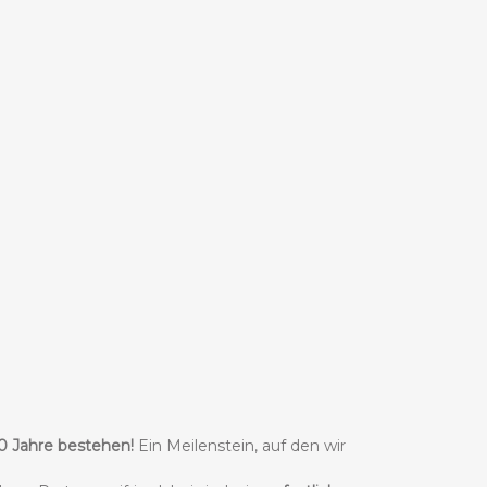
40 Jahre bestehen!
Ein Meilenstein, auf den wir