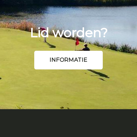
Lid worden?
INFORMATIE