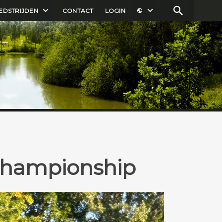
EDSTRIJDEN
CONTACT
LOGIN
 Championship