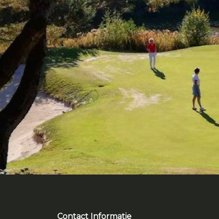
Contact Informatie